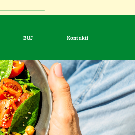
BUJ
Kontakti