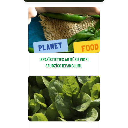
IEPAZĪSTIETIES AR MŪSU VIDEI
SAUDZĪGO IEPAKOJUMU