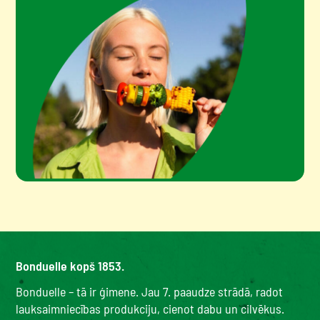
Bonduelle kopš 1853.
Bonduelle – tā ir ģimene. Jau 7. paaudze strādā, radot
lauksaimniecības produkciju, cienot dabu un cilvēkus.