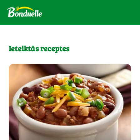
Ieteiktās receptes