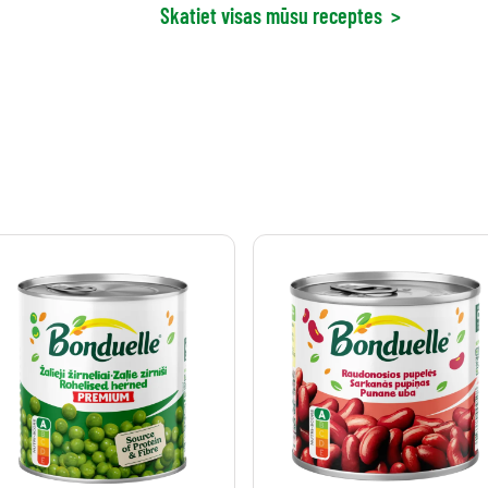
Skatiet visas mūsu receptes
>