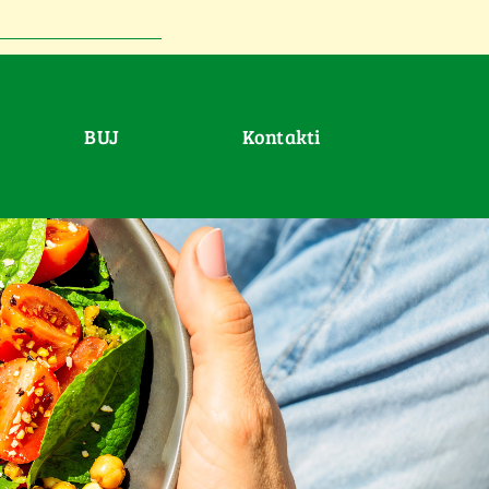
BUJ
Kontakti