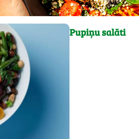
Pupiņu salāti