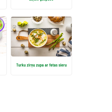
Turku zirņu zupa ar fetas sieru