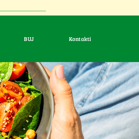
BUJ
Kontakti