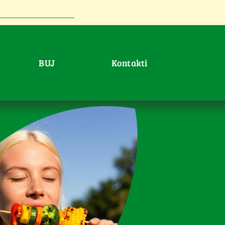
BUJ
Kontakti