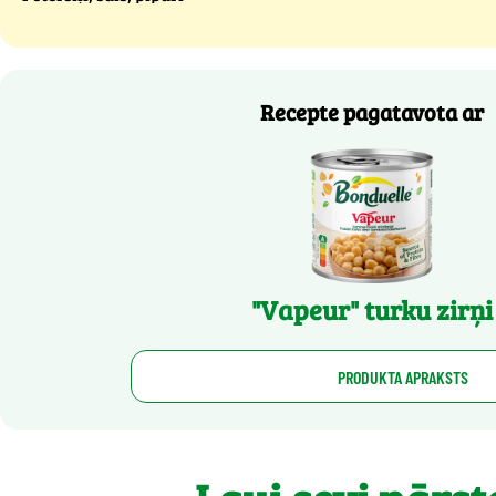
Recepte pagatavota ar
"Vapeur" turku zirņi
PRODUKTA APRAKSTS