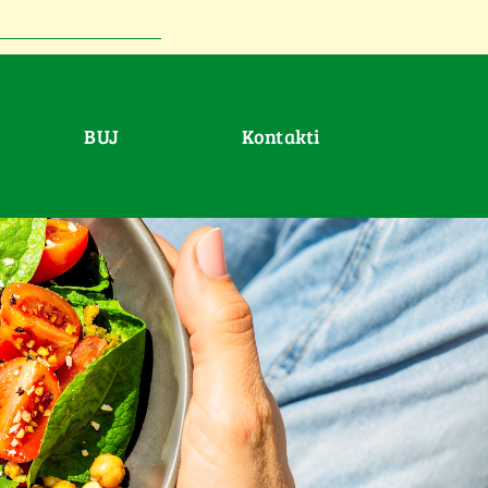
BUJ
Kontakti