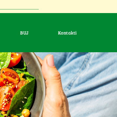
BUJ
Kontakti