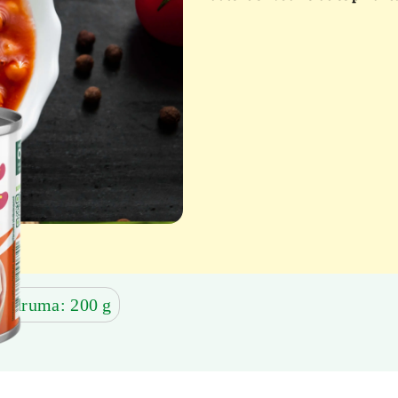
šķidruma: 200 g