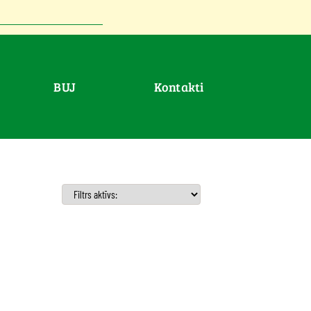
BUJ
Kontakti