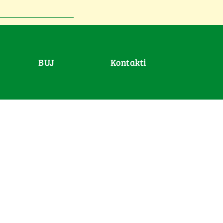
BUJ
Kontakti