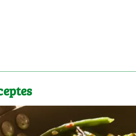
ceptes