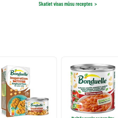
Skatiet visas mūsu receptes
>