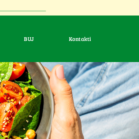
BUJ
Kontakti