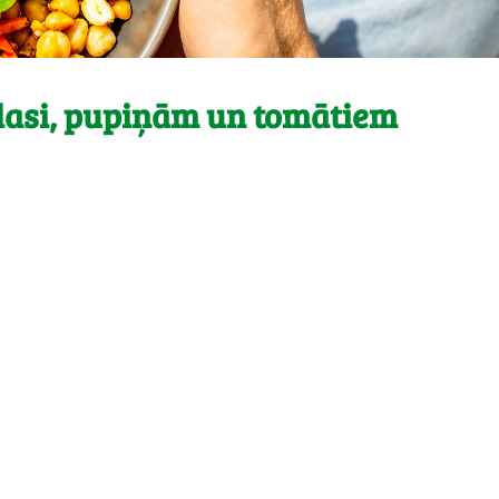
u lasi, pupiņām un tomātiem